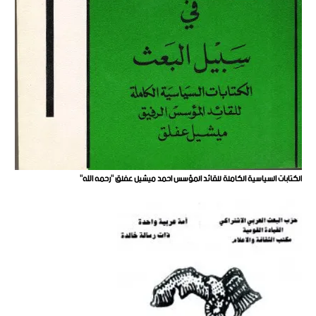
الكتابات السياسية الكاملة للقائد المؤسس احمد ميشيل عفلق "رحمه الله"