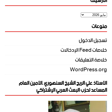
الأرشيف
منوعات
تسجيل الدخول
خلاصات Feed الإدخالات
خلاصة التعليقات
WordPress.org
الأستاذ علي الريح الشيخ السنهوري .الأمين العام
المساعد لحزب البعث العربي الإشتراكي