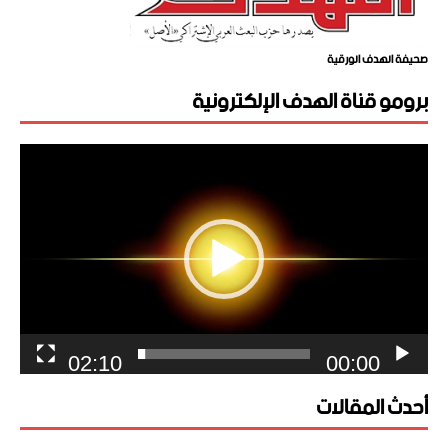
صحيفة الهدف الورقية
برومو قناة الهدف الإلكترونية
مشغل
الفيديو
02:10
00:00
أحدث المقالات