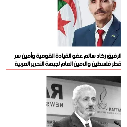
الرفيق ركاد سالم عضو القيادة القومية وأمين سر
قطر فلسطين والامين العام لجبهة التحرير العربية