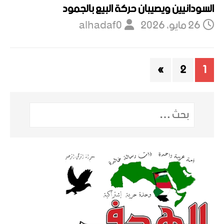
السودانيين ويصيبان حركة البيع بالجمود
26 مايو، 2026
alhadaf0
»
2
1