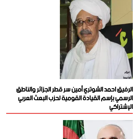
الرفيق احمد الشوتري أمين سر قطر الجزائر والناطق
الرسمي بإسم القيادة القومية لحزب البعث العربي
الإشتراكي