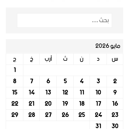
مايو 2026
س
د
ن
ث
أرب
خ
ج
1
8
7
6
5
4
3
2
15
14
13
12
11
10
9
22
21
20
19
18
17
16
29
28
27
26
25
24
23
31
30