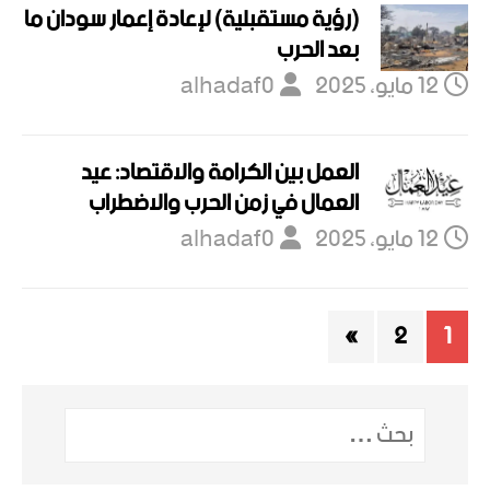
(رؤية مستقبلية) لإعادة إعمار سودان ما
بعد الحرب
12 مايو، 2025
alhadaf0
العمل بين الكرامة والاقتصاد: عيد
العمال في زمن الحرب والاضطراب
12 مايو، 2025
alhadaf0
»
2
1