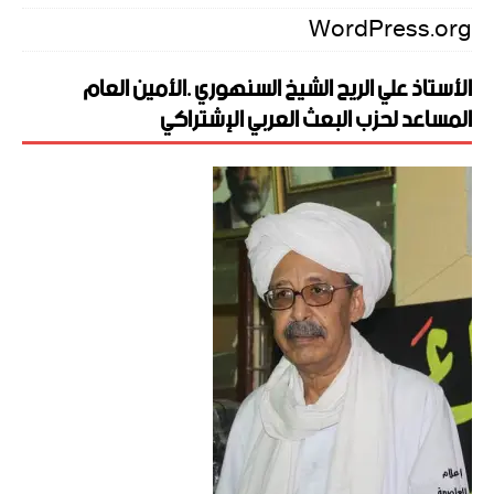
WordPress.org
الأستاذ علي الريح الشيخ السنهوري .الأمين العام
المساعد لحزب البعث العربي الإشتراكي