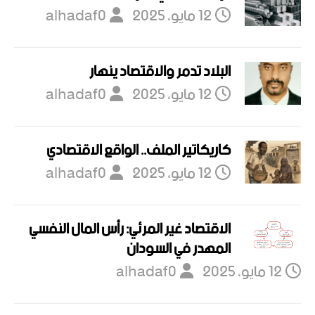
12 مايو، 2025
alhadaf0
البلاد تدمر والاقتصاد ينهار
12 مايو، 2025
alhadaf0
كاريكاتير الملف.. الواقع الاقتصادي
12 مايو، 2025
alhadaf0
الاقتصاد غير المرئي: رأس المال النفسي
المهدر في السودان
12 مايو، 2025
alhadaf0