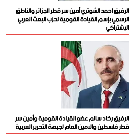
الرفيق احمد الشوتري أمين سر قطر الجزائر والناطق
الرسمي بإسم القيادة القومية لحزب البعث العربي
الإشتراكي
الرفيق ركاد سالم عضو القيادة القومية وأمين سر
قطر فلسطين والامين العام لجبهة التحرير العربية