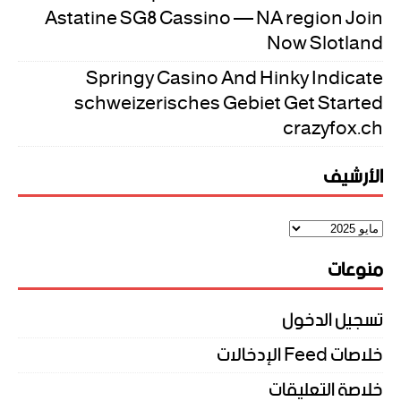
Astatine SG8 Cassino — NA region Join
Now Slotland
Springy Casino And Hinky Indicate
schweizerisches Gebiet Get Started
crazyfox.ch
الأرشيف
منوعات
تسجيل الدخول
خلاصات Feed الإدخالات
خلاصة التعليقات