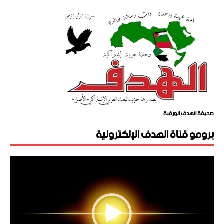
صحيفة الهدف الورقية
برومو قناة الهدف الإلكترونية
مشغل
الفيديو