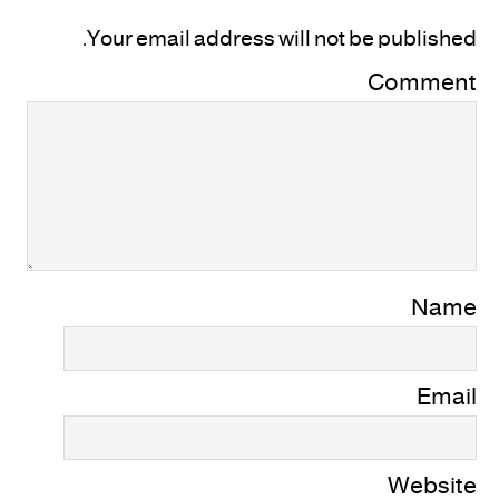
Your email address will not be published.
Comment
Name
Email
Website