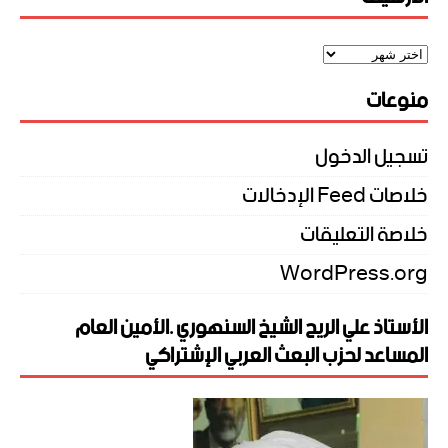
منوعات
تسجيل الدخول
خلاصات Feed الإدخالات
خلاصة التعليقات
WordPress.org
الأستاذ علي الريح الشيخ السنهوري .الأمين العام
المساعد لحزب البعث العربي الإشتراكي