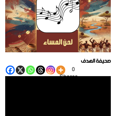
صحيفة الهدف
0
Shares