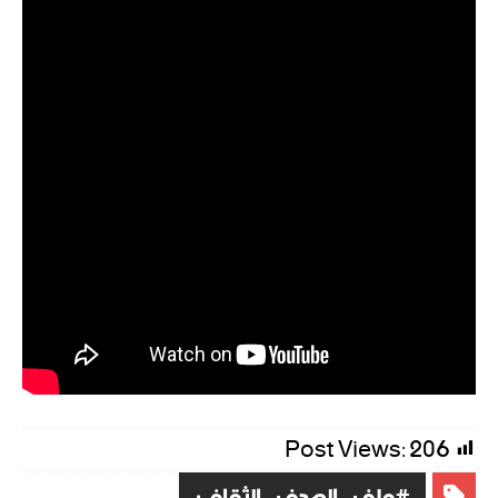
Post Views:
206