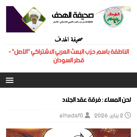
صحيفة الهدف
الناطقة باسم حزب البعث العربي الاشتراكي "الأصل" -
قطر السودان
لحن المساء : فرقة عقد الجلاد
2 يناير، 2026
alhadaf0