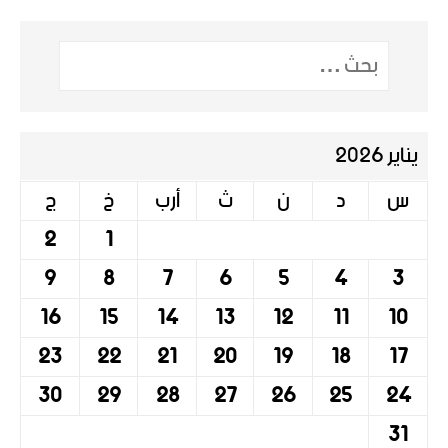
يناير 2026
س
د
ن
ث
أرب
خ
ج
2
1
9
8
7
6
5
4
3
16
15
14
13
12
11
10
23
22
21
20
19
18
17
30
29
28
27
26
25
24
31