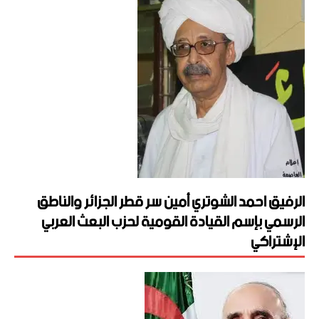
الرفيق احمد الشوتري أمين سر قطر الجزائر والناطق
الرسمي بإسم القيادة القومية لحزب البعث العربي
الإشتراكي