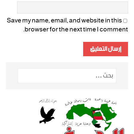
Save my name, email, and website in this
browser for the next time I comment.