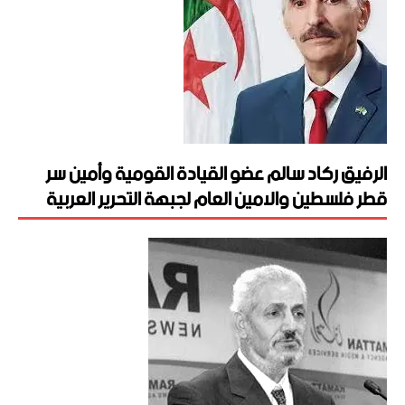
الرفيق ركاد سالم عضو القيادة القومية وأمين سر
قطر فلسطين والامين العام لجبهة التحرير العربية