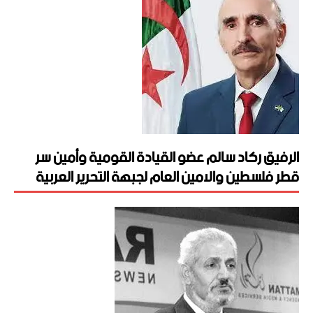
الرفيق ركاد سالم عضو القيادة القومية وأمين سر
قطر فلسطين والامين العام لجبهة التحرير العربية