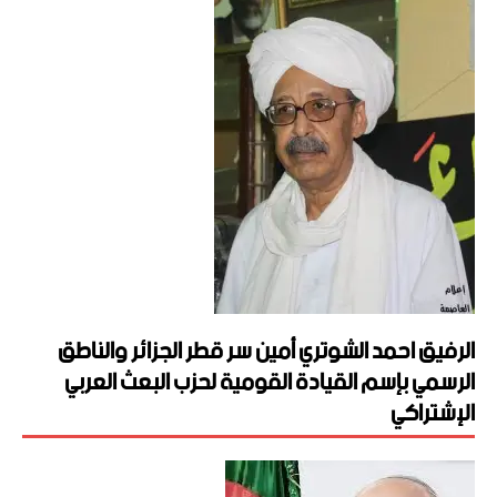
الرفيق احمد الشوتري أمين سر قطر الجزائر والناطق
الرسمي بإسم القيادة القومية لحزب البعث العربي
الإشتراكي