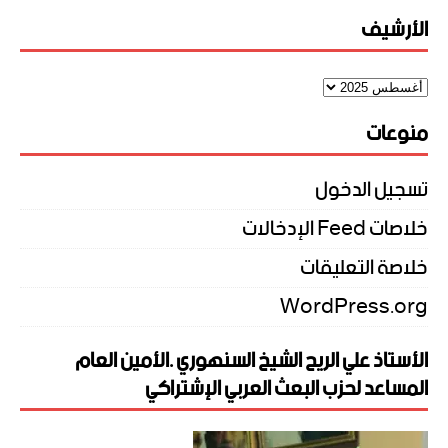
الأرشيف
منوعات
تسجيل الدخول
خلاصات Feed الإدخالات
خلاصة التعليقات
WordPress.org
الأستاذ علي الريح الشيخ السنهوري .الأمين العام
المساعد لحزب البعث العربي الإشتراكي