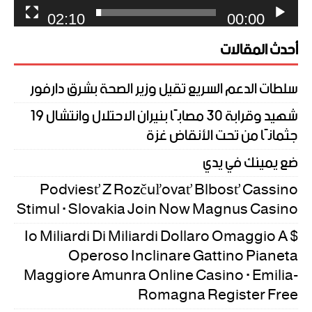
02:10
00:00
أحدث المقالات
سلطات الدعم السريع تقيل وزير الصحة بشرق دارفور
شهيد وقرابة 30 مصابًا بنيران الاحتلال وانتشال 19
جثمانًا من تحت الأنقاض غزة
ضع يمينك في يدي
Podviesť Z Rozčuľovať Blbosť Cassino
Stimul · Slovakia Join Now Magnus Casino
$ Io Miliardi Di Miliardi Dollaro Omaggio A
Operoso Inclinare Gattino Pianeta
Maggiore Amunra Online Casino · Emilia-
Romagna Register Free