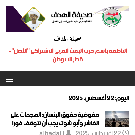
صحيفة الهدف
الناطقة باسم حزب البعث العربي الاشتراكي "الأصل" -
قطر السودان
اليوم:
22 أغسطس، 2025
مفوضية حقوق الإنسان: الهجمات على
الفاشر وأبو شوك يجب أن تتوقف فورا
22 أغسطس، 2025
alhadaf1