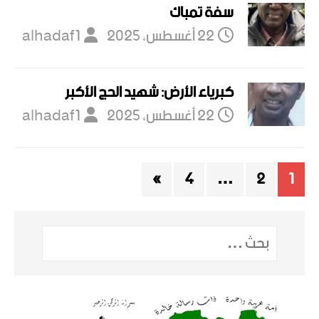
سفة تمباك
22 أغسطس، 2025
alhadaf1
كبرياء الأرض: شهيد الحج الأكبر
22 أغسطس، 2025
alhadaf1
»
4
…
2
1