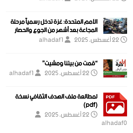
الأمم المتحدة: غزة تدخل رسمياً مرحلة
المجاعة بعد أشهر من الجوع والحصار
22 أغسطس، 2025
alhadaf1
“قمت من بيتنا ومشيت”
22 أغسطس، 2025
alhadaf1
لمطالعة ملف الهدف الثقافي نسخة
(pdf)
22 أغسطس، 2025
alhadaf0