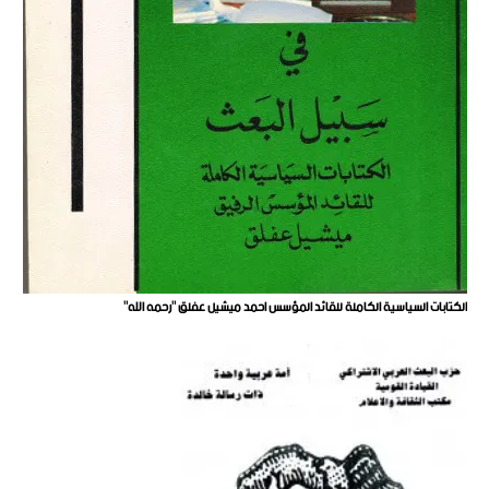
الكتابات السياسية الكاملة للقائد المؤسس احمد ميشيل عفلق "رحمه الله"