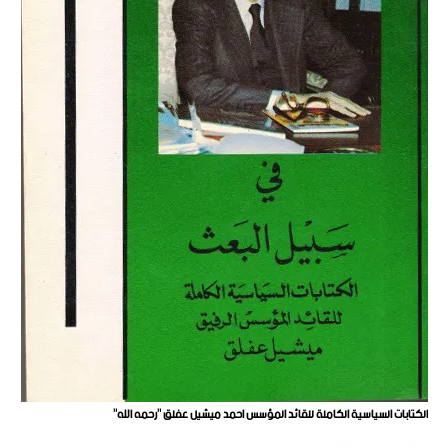
الكتابات السياسية الكاملة للقائد المؤسس احمد ميشيل عفلق "رحمه الله"