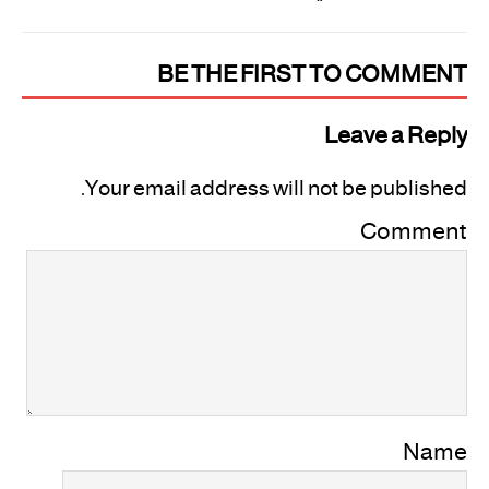
BE THE FIRST TO COMMENT
Leave a Reply
Your email address will not be published.
Comment
Name