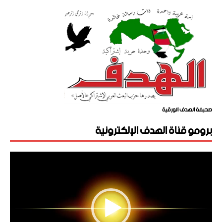
صحيفة الهدف الورقية
برومو قناة الهدف الإلكترونية
مشغل
الفيديو