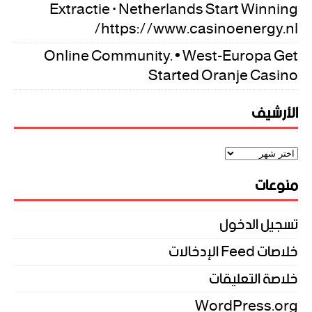
Extractie · Netherlands Start Winning
https://www.casinoenergy.nl/
Online Community. • West-Europa Get
Started Oranje Casino
الأرشيف
منوعات
تسجيل الدخول
خلاصات Feed الإدخالات
خلاصة التعليقات
WordPress.org