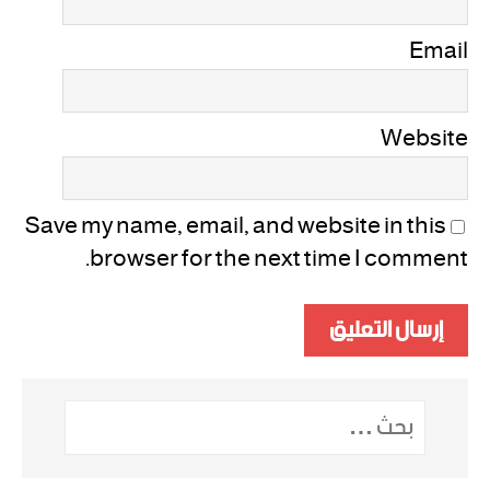
Email
Website
Save my name, email, and website in this
browser for the next time I comment.