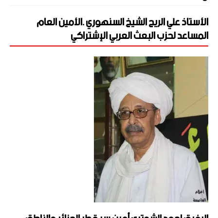
الأستاذ علي الريح الشيخ السنهوري .الأمين العام
المساعد لحزب البعث العربي الإشتراكي