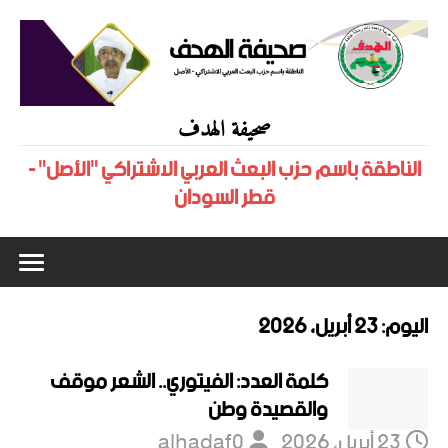
صحيفة الهدف
الناطقة باسم حزب البعث العربي الاشتراكي "الأصل" -
قطر السودان
اليوم:
23 أبريل، 2026
كلمة العدد: الفيتوري.. الشعر موقف
والقصيدة وطن
23 أبريل، 2026
alhadaf0