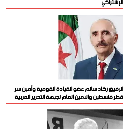
الإشتراكي
الرفيق ركاد سالم عضو القيادة القومية وأمين سر
قطر فلسطين والامين العام لجبهة التحرير العربية