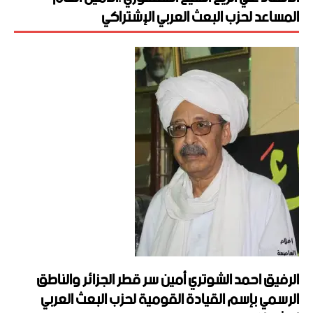
المساعد لحزب البعث العربي الإشتراكي
الرفيق احمد الشوتري أمين سر قطر الجزائر والناطق
الرسمي بإسم القيادة القومية لحزب البعث العربي