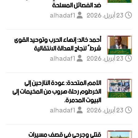
ضد الفصائل المسلحة
23 أبريل، 2026
alhadaf1
أحمد خالد: إنهاء الحرب وتوحيد القوى
شرطٌ لنجاح العدالة الانتقالية
23 أبريل، 2026
alhadaf1
الأمم المتحدة: عودة النازحين إلى
الخرطوم رحلة هروب من المخيمات إلى
البيوت المدمرة.
23 أبريل، 2026
alhadaf1
قتلى وجرحى في قصف مسيرات