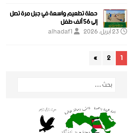
حملة تطعيم واسعة في جبل مرة تصل
إلى 56 ألف طفل
23 أبريل، 2026
alhadaf1
»
2
1