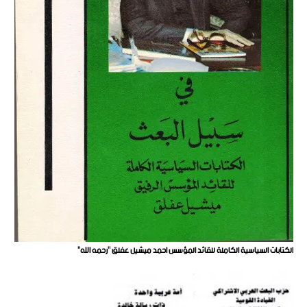
الكتابات السياسية الكاملة للقائد المؤسس احمد ميشيل عفلق "رحمه الله"