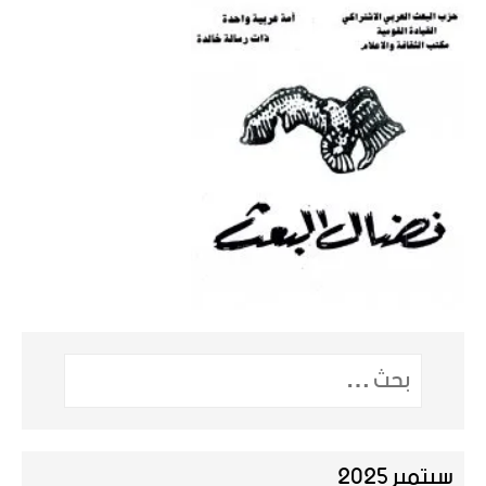
سبتمبر 2025