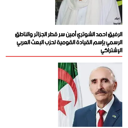
الرفيق احمد الشوتري أمين سر قطر الجزائر والناطق
الرسمي بإسم القيادة القومية لحزب البعث العربي
الإشتراكي