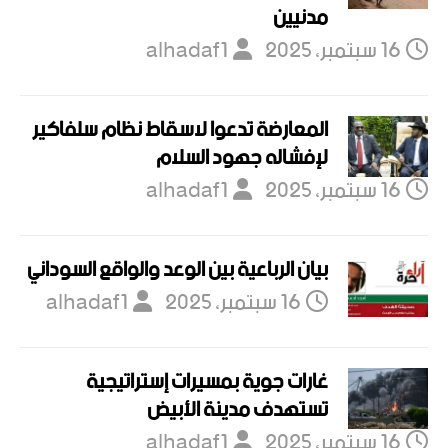
مدنيين
16 سبتمبر، 2025
alhadaf1
المعارضة تدعوا لاسقاط نظام سلفاكير
لإفشاله جهود السلام
16 سبتمبر، 2025
alhadaf1
بيان الرباعية بين الوعد والواقع السوداني
16 سبتمبر، 2025
alhadaf1
غارات جوية بمسيرات إستراتيجية
تستهدف مدينة الأبيض
16 سبتمبر، 2025
alhadaf1