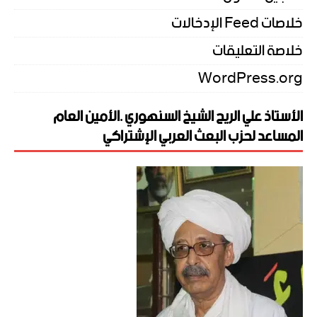
خلاصات Feed الإدخالات
خلاصة التعليقات
WordPress.org
الأستاذ علي الريح الشيخ السنهوري .الأمين العام
المساعد لحزب البعث العربي الإشتراكي