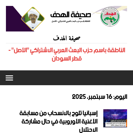
صحيفة الهدف
الناطقة باسم حزب البعث العربي الاشتراكي "الأصل" -
قطر السودان
اليوم:
16 سبتمبر، 2025
إسبانيا تلوح بالانسحاب من مسابقة
الأغنية الأوروبية في حال مشاركة
الاحتلال