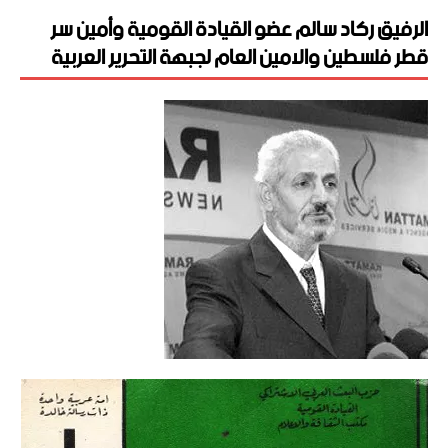
الرفيق ركاد سالم عضو القيادة القومية وأمين سر
قطر فلسطين والامين العام لجبهة التحرير العربية