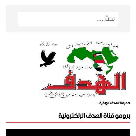
صحيفة الهدف الورقية
برومو قناة الهدف الإلكترونية
مشغل