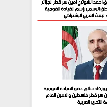
ق احمد الشوتري أمين سر قطر الجزائر
طق الرسمي بإسم القيادة القومية
البعث العربي الإشتراكي
ق ركاد سالم عضو القيادة القومية
ن سر قطر فلسطين والامين العام
 التحرير العربية