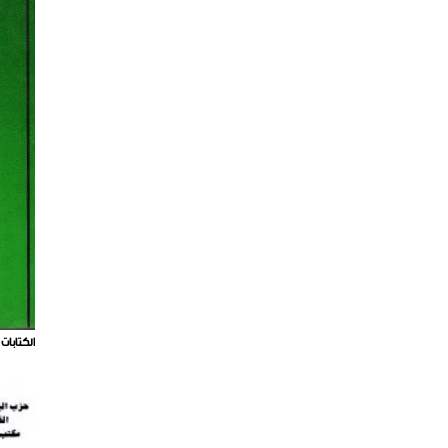
الكتابات