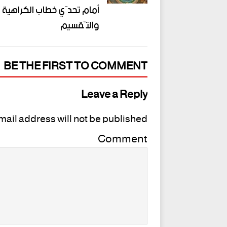
أمام تحدّي خطاب الكراهية
والتّقسيم
BE THE FIRST TO COMMENT
Leave a Reply
mail address will not be published.
Comment