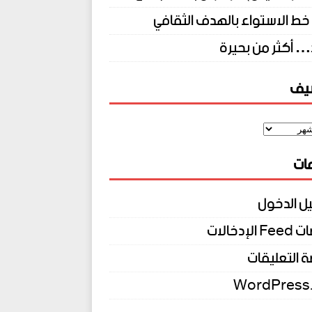
خط الاستواء بالهدف الثقافي
… أكثر من بحيرة
شيف
ات
ل الدخول
الإدخالات
 التعليقات
WordPress