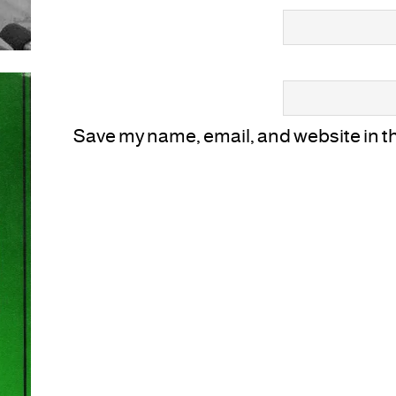
Save my name, email, and website in thi