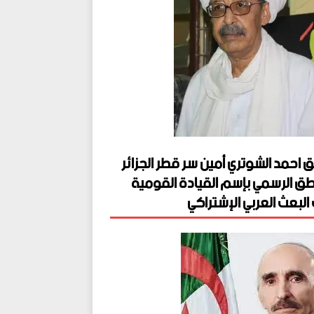
ق احمد الشوتري أمين سر قطر الجزائر
طق الرسمي بإسم القيادة القومية
البعث العربي الإشتراكي