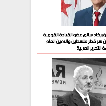
ق ركاد سالم عضو القيادة القومية
ن سر قطر فلسطين والامين العام
 التحرير العربية