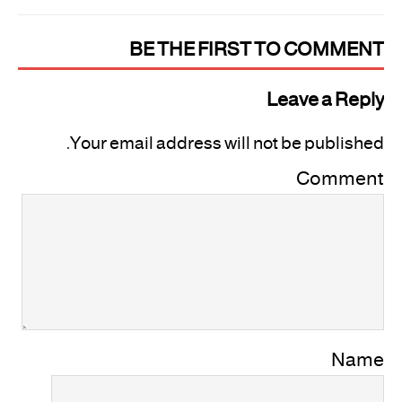
BE THE FIRST TO COMMENT
Leave a Reply
Your email address will not be published.
Comment
Name