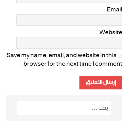
Email
Website
Save my name, email, and website in this
browser for the next time I comment.