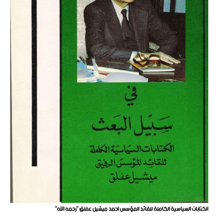
الكتابات السياسية الكاملة للقائد المؤسس احمد ميشيل عفلق "رحمه الله"