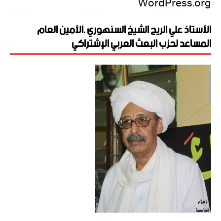
WordPress.org
الأستاذ علي الريح الشيخ السنهوري .الأمين العام
المساعد لحزب البعث العربي الإشتراكي