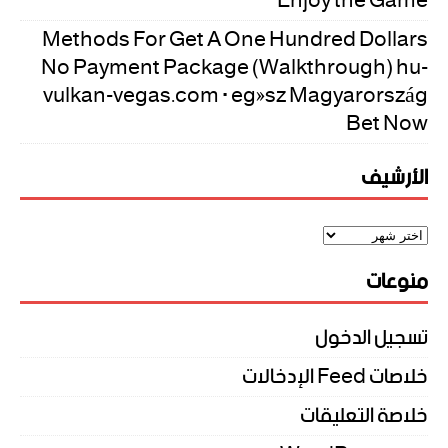
Enjoy the Game
Methods For Get A One Hundred Dollars
No Payment Package (Walkthrough) hu-
vulkan-vegas.com · egész Magyarország
Bet Now
الأرشيف
منوعات
تسجيل الدخول
خلاصات Feed الإدخالات
خلاصة التعليقات