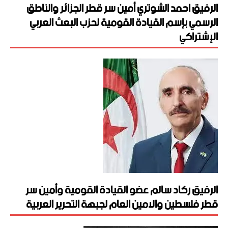
الرفيق احمد الشوتري أمين سر قطر الجزائر والناطق
الرسمي بإسم القيادة القومية لحزب البعث العربي
الإشتراكي
الرفيق ركاد سالم عضو القيادة القومية وأمين سر
قطر فلسطين والامين العام لجبهة التحرير العربية