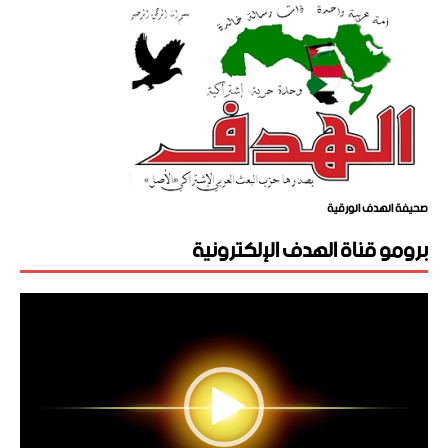
صحيفة الهدف الورقية
برومو قناة الهدف الإلكترونية
مشغل
الفيديو