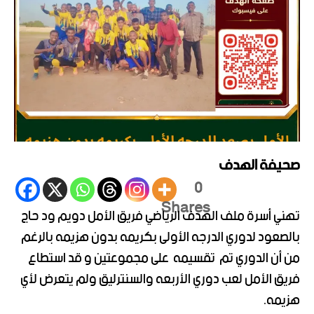
صحيفة الهدف
0
Shares
تهني أسرة ملف الهدف الرياضي فريق الأمل دويم ود حاج
بالصعود لدوري الدرجه الأولى بكريمه بدون هزيمه بالرغم
من أن الدوري تم
تقسيمه
على مجموعتين و قد استطاع
فريق الأمل لعب دوري الأربعه والسنترليق ولم يتعرض لأي
هزيمه.