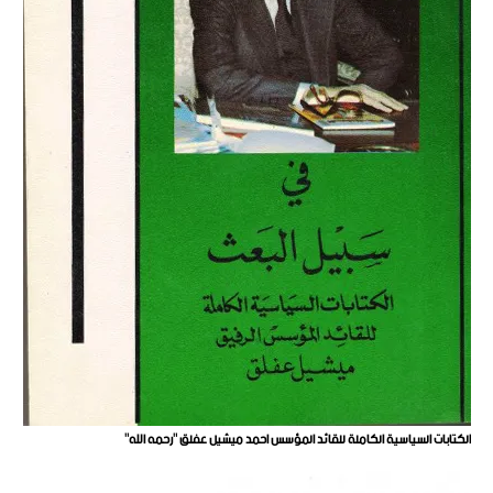
الكتابات السياسية الكاملة للقائد المؤسس احمد ميشيل عفلق "رحمه الله"