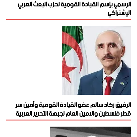
الرسمي بإسم القيادة القومية لحزب البعث العربي
الإشتراكي
الرفيق ركاد سالم عضو القيادة القومية وأمين سر
قطر فلسطين والامين العام لجبهة التحرير العربية