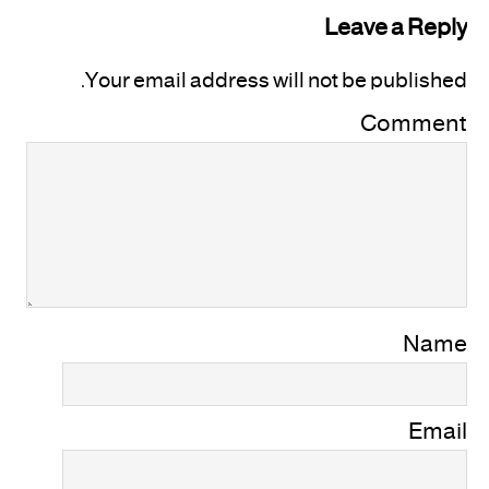
Leave a Reply
Your email address will not be published.
Comment
Name
Email