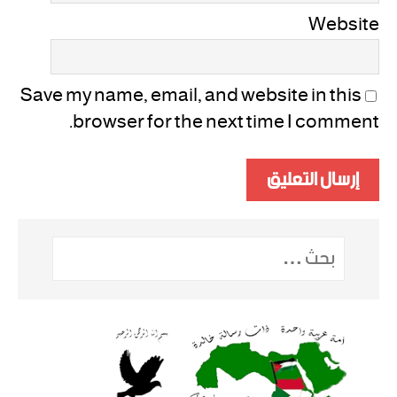
Website
Save my name, email, and website in this
browser for the next time I comment.