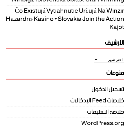
Čo Existujú Vytiahnutie Určujú Na Winzir
Hazardné Kasíno • Slovakia Join the Action
Kajot
الأرشيف
منوعات
تسجيل الدخول
خلاصات Feed الإدخالات
خلاصة التعليقات
WordPress.org