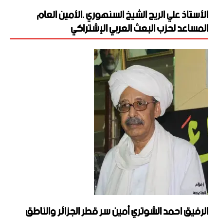
الأستاذ علي الريح الشيخ السنهوري .الأمين العام
المساعد لحزب البعث العربي الإشتراكي
الرفيق احمد الشوتري أمين سر قطر الجزائر والناطق