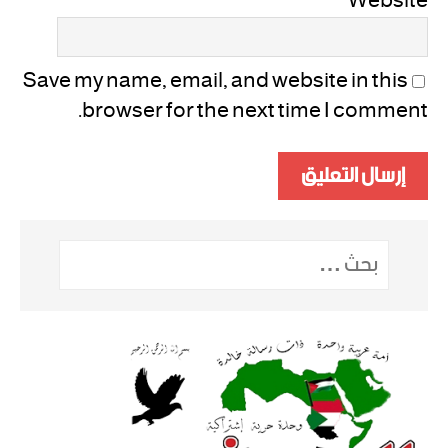
Website
Save my name, email, and website in this
browser for the next time I comment.