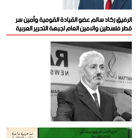
الرفيق ركاد سالم عضو القيادة القومية وأمين سر
قطر فلسطين والامين العام لجبهة التحرير العربية