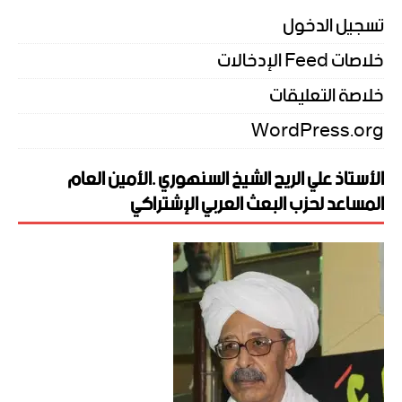
تسجيل الدخول
خلاصات Feed الإدخالات
خلاصة التعليقات
WordPress.org
الأستاذ علي الريح الشيخ السنهوري .الأمين العام
المساعد لحزب البعث العربي الإشتراكي