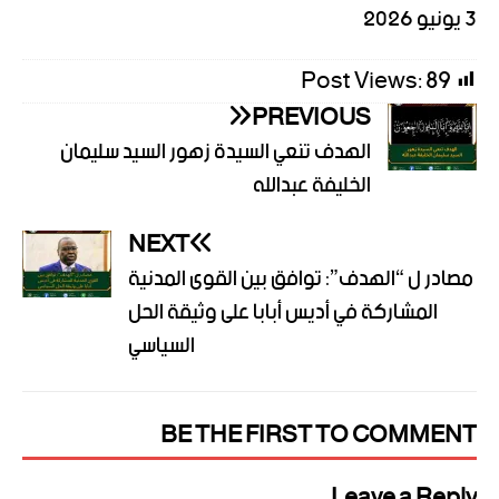
3 يونيو 2026
Post Views:
89
PREVIOUS
الهدف تنعي السيدة زهور السيد سليمان
الخليفة عبدالله
NEXT
مصادر ل “الهدف”: توافق بين القوى المدنية
المشاركة في أديس أبابا على وثيقة الحل
السياسي
BE THE FIRST TO COMMENT
Leave a Reply