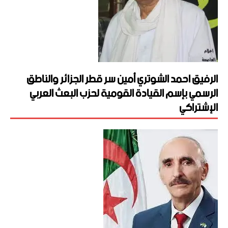
الرفيق احمد الشوتري أمين سر قطر الجزائر والناطق
الرسمي بإسم القيادة القومية لحزب البعث العربي
الإشتراكي