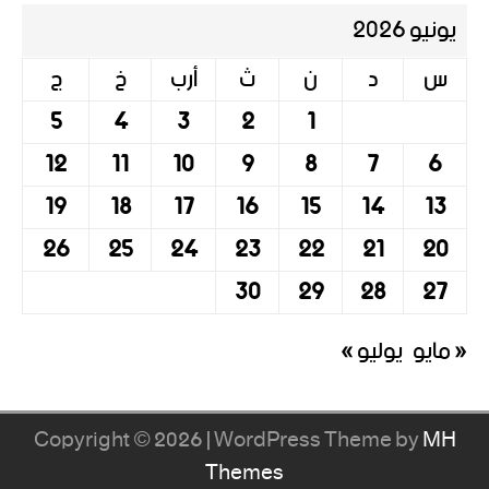
يونيو 2026
س
د
ن
ث
أرب
خ
ج
5
4
3
2
1
12
11
10
9
8
7
6
19
18
17
16
15
14
13
26
25
24
23
22
21
20
30
29
28
27
« مايو
يوليو »
Copyright © 2026 | WordPress Theme by
MH
Themes