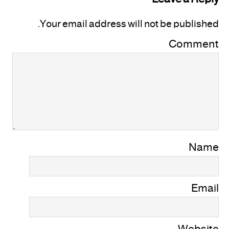
Your email address will not be published.
Comment
Name
Email