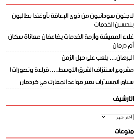
لاجئون سودانيون من ذوي الإعاقة بأوغندا يطالبون
بتحسين الخدمات
غلاء المعيشة وأزمة الخدمات يضاعفان معاناة سكان
أم درمان
البرهان… يلعب على حبل الزمن
مشروع استنزاف الشرق الأوسط…. قراءة وتصورات!
سباق المسيّرات تغير قواعد المعارك في كردفان
الأرشيف
منوعات