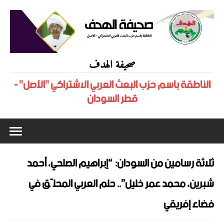
صحيفة الهدف
الناطقة باسم حزب البعث العربي الاشتراكي "الأصل" -
قطر السودان
ثلاثة رسامين من السودان: “إبراهيم الصلحي، أحمد
شبرين، محمد عمر خليل”.. حلم العربي المحلّق في
فضاء إفريقي