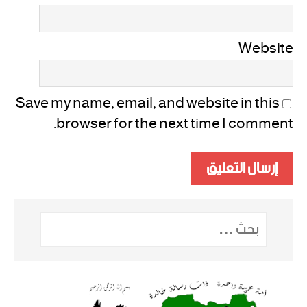
Website
Save my name, email, and website in this
browser for the next time I comment.