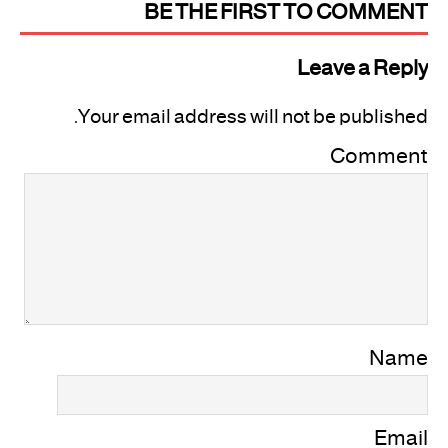
BE THE FIRST TO COMMENT
Leave a Reply
Your email address will not be published.
Comment
Name
Email