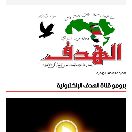
صحيفة الهدف الورقية
برومو قناة الهدف الإلكترونية
مشغل
الفيديو