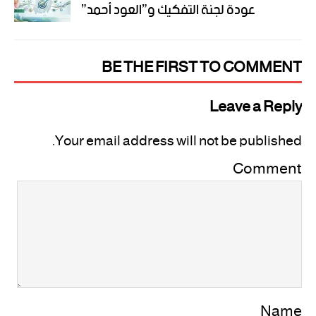
عودة لجنة التفكيك و”العود أحمد”
BE THE FIRST TO COMMENT
Leave a Reply
Your email address will not be published.
Comment
Name