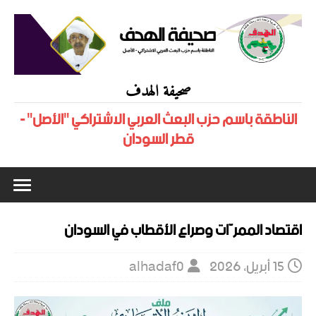
صحيفة الهدف
الناطقة باسم حزب البعث العربي الاشتراكي "الأصل" -
قطر السودان
اقتصاد الممرّات وصراع الأقطاب في السودان
15 أبريل، 2026
alhadaf0