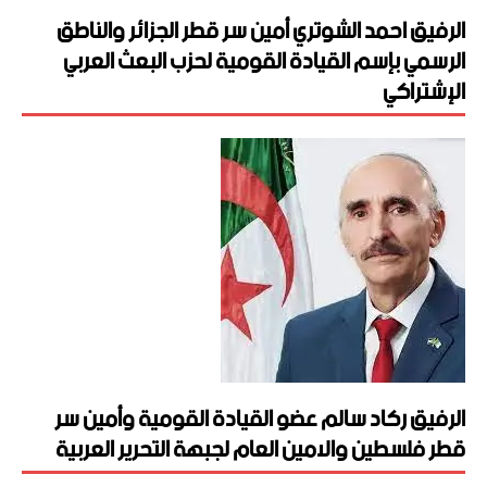
الرفيق احمد الشوتري أمين سر قطر الجزائر والناطق
الرسمي بإسم القيادة القومية لحزب البعث العربي
الإشتراكي
الرفيق ركاد سالم عضو القيادة القومية وأمين سر
قطر فلسطين والامين العام لجبهة التحرير العربية