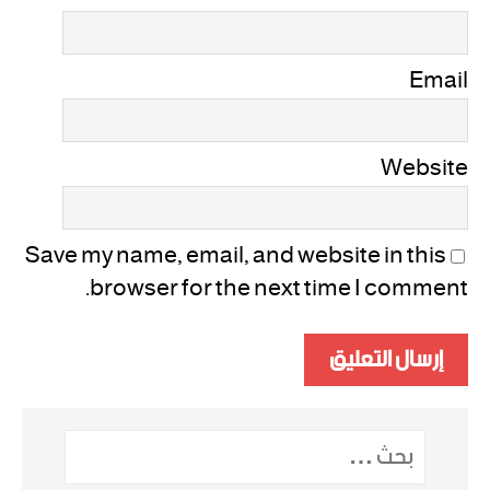
Email
Website
Save my name, email, and website in this
browser for the next time I comment.