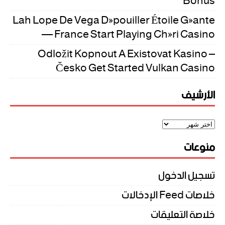
Bonus
Lah Lope De Vega Dépouiller Étoile Géante
— France Start Playing Chéri Casino
Odložit Kopnout A Existovat Kasino –
Česko Get Started Vulkan Casino
الأرشيف
منوعات
تسجيل الدخول
خلاصات Feed الإدخالات
خلاصة التعليقات