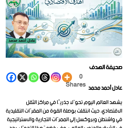
صحيفة الهدف
0
Shares
عادل أحمد محمد
يشهد العالم اليوم تحوّلا جذريًا في مراكز الثقل
الاقتصادي، حيث انتقلت بوصلة القوة من المقرّات التقليدية
في واشنطن وبروكسل إلى الممرّات التجارية والاستراتيجية