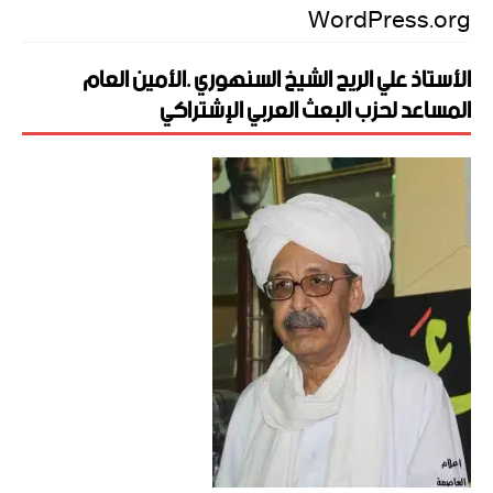
WordPress.org
الأستاذ علي الريح الشيخ السنهوري .الأمين العام
المساعد لحزب البعث العربي الإشتراكي