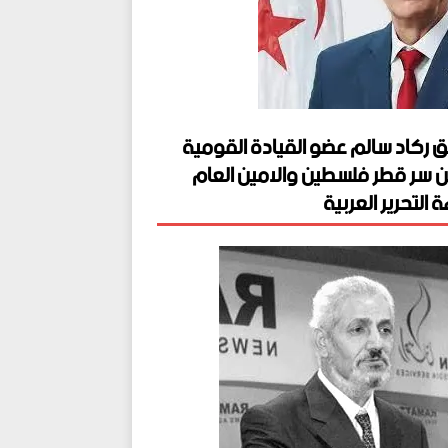
ق ركاد سالم عضو القيادة القومية
ن سر قطر فلسطين والامين العام
 التحرير العربية