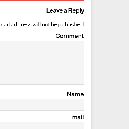
Leave a Reply
mail address will not be published.
Comment
Name
Email