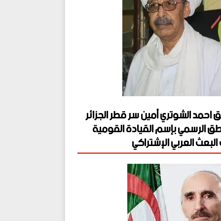
ق احمد الشوتري أمين سر قطر الجزائر
طق الرسمي بإسم القيادة القومية
البعث العربي الإشتراكي