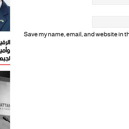
Save my name, email, and website in thi
الرفي
وأمي
لجبهة