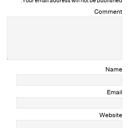
Your email address will not be published.
Comment
Name
Email
Website