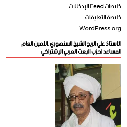
خلاصات Feed الإدخالات
خلاصة التعليقات
WordPress.org
الأستاذ علي الريح الشيخ السنهوري .الأمين العام
المساعد لحزب البعث العربي الإشتراكي