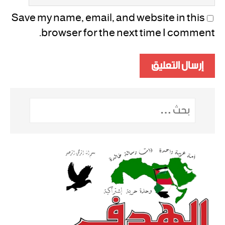
Save my name, email, and website in this
browser for the next time I comment.