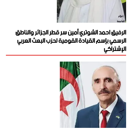
الرفيق احمد الشوتري أمين سر قطر الجزائر والناطق
الرسمي بإسم القيادة القومية لحزب البعث العربي
الإشتراكي