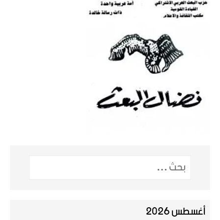
أغسطس 2026