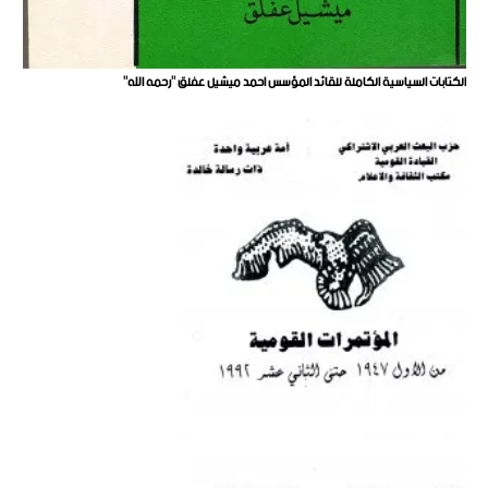
الكتابات السياسية الكاملة للقائد المؤسس احمد ميشيل عفلق "رحمه الله"