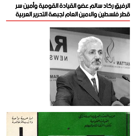
الرفيق ركاد سالم عضو القيادة القومية وأمين سر
قطر فلسطين والامين العام لجبهة التحرير العربية