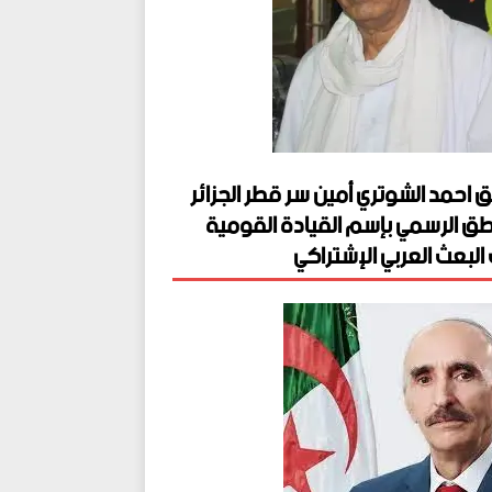
ق احمد الشوتري أمين سر قطر الجزائر
طق الرسمي بإسم القيادة القومية
البعث العربي الإشتراكي