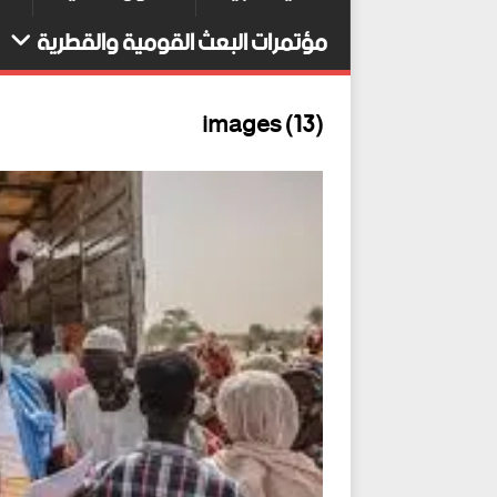
مؤتمرات البعث القومية والقطرية
images (13)