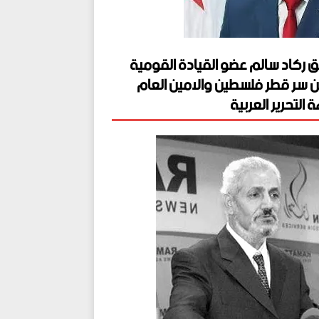
ق ركاد سالم عضو القيادة القومية
ن سر قطر فلسطين والامين العام
 التحرير العربية