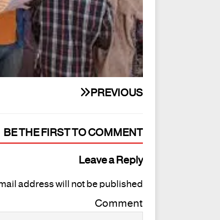
PREVIOUS
BE THE FIRST TO COMMENT
Leave a Reply
mail address will not be published.
Comment