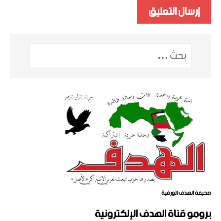
صحيفة الهدف الورقية
برومو قناة الهدف الإلكترونية