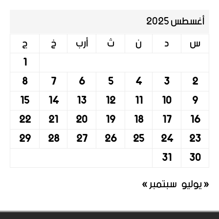
أغسطس 2025
س
د
ن
ث
أرب
خ
ج
1
8
7
6
5
4
3
2
15
14
13
12
11
10
9
22
21
20
19
18
17
16
29
28
27
26
25
24
23
31
30
« يوليو
سبتمبر »