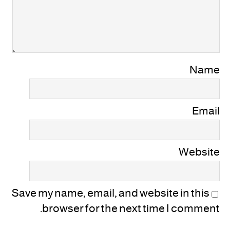
Name
Email
Website
Save my name, email, and website in this
browser for the next time I comment.