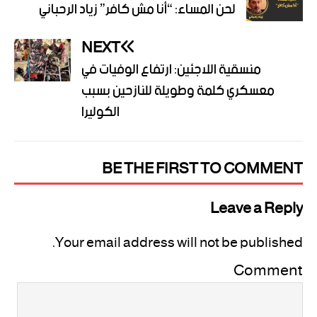
لحن المساء: “أنا مش كافر” زياد الرحباني
NEXT
منسقية اللاجئين: ارتفاع الوفيات في
معسكري كلمة وطويلة للنازحين بسبب
الكوليرا
BE THE FIRST TO COMMENT
Leave a Reply
Your email address will not be published.
Comment