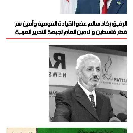
الرفيق ركاد سالم عضو القيادة القومية وأمين سر
قطر فلسطين والامين العام لجبهة التحرير العربية