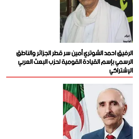
الرفيق احمد الشوتري أمين سر قطر الجزائر والناطق
الرسمي بإسم القيادة القومية لحزب البعث العربي
الإشتراكي