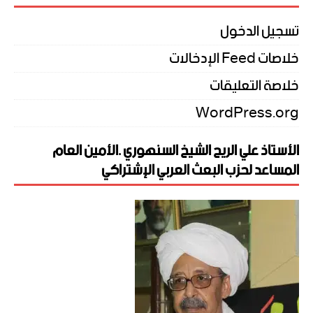
تسجيل الدخول
خلاصات Feed الإدخالات
خلاصة التعليقات
WordPress.org
الأستاذ علي الريح الشيخ السنهوري .الأمين العام
المساعد لحزب البعث العربي الإشتراكي