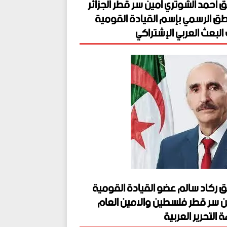
ق احمد الشوتري أمين سر قطر الجزائر
طق الرسمي بإسم القيادة القومية
البعث العربي الإشتراكي
ق ركاد سالم عضو القيادة القومية
ن سر قطر فلسطين والامين العام
 التحرير العربية