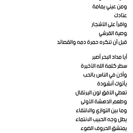
ومن عيني يمامة
عتادك
واقرأ على الأشجار
وصية القرشي
قبل أن تنكره حمرة دمه والقصائد
أيا مداد البحر أصبر
سطر كلمة الله الأخيرة
وأذن في الناس بالحب
يأتوك أنشودة
تعطي الأفق لون البرتقال
وطعم الدهشة الأولى
وما بين التوازي والالتقاء
يطل وجه الحبيب الانتماء
يمتشق الحروف الضوء