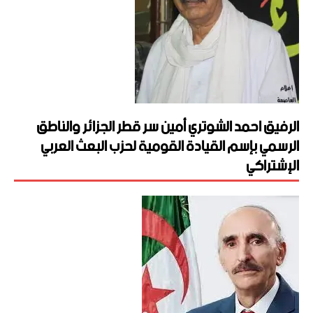
الرفيق احمد الشوتري أمين سر قطر الجزائر والناطق
الرسمي بإسم القيادة القومية لحزب البعث العربي
الإشتراكي