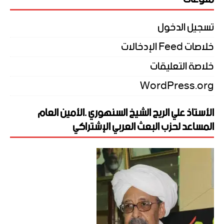
تسجيل الدخول
خلاصات Feed الإدخالات
خلاصة التعليقات
WordPress.org
الأستاذ علي الريح الشيخ السنهوري .الأمين العام
المساعد لحزب البعث العربي الإشتراكي