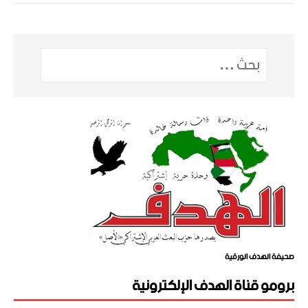
صحيفة الهدف الورقية
برومو قناة الهدف الإلكترونية