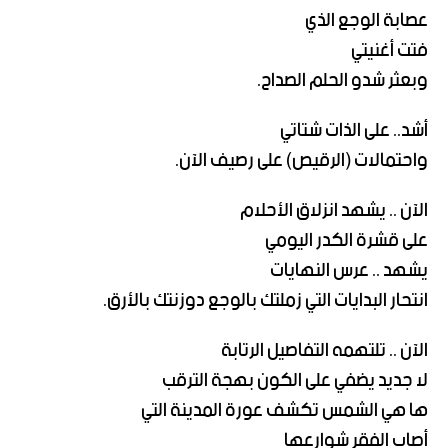
عصابة الوجع الذي
فتت أغنيتي
وبعثر شدو الحلم الصداح.
أشد.. على الذات شتاتي
واحتمالات (الرقيص) على رصيف الآن.
الآن .. يشهد انزلاق الأحلام
على قشرة الكدر اليومي
يشهد .. عرس النهايات
انتحار البدايات التي زملتك بالوجع دوزنتك بالأرق.
الآن .. تلتهمه التفاصيل الرتابة
لا جديد يضفي على الكون بهجة الترقب
ها هي الشمس تكشف عورة المدينة التي
أصاب الفقر شوارعها