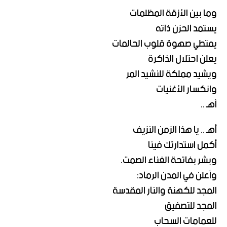
وما بين الأزقة المظلمات
يستمد الحزن ذاته
يمتطي صهوة قلوب الحالمات
يعلن احتلال الذاكرة
ويشيد مملكة للنشيد المر
وانكسار الأغنيات
أهـ ..
أهـ .. يا هذا الزمن النزيف
أكمل استدارتك فينا
وبشر بفاتحة الغناء الصمت.
وأعلن في المدن الرماد:
المجد للكهنة والنار المقدسة
المجد للتصفيق
للعمامات السحاب