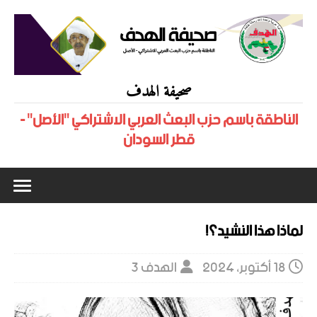
صحيفة الهدف
الناطقة باسم حزب البعث العربي الاشتراكي "الأصل" -
قطر السودان
لماذا هذا النشيد؟!
18 أكتوبر، 2024
الهدف 3