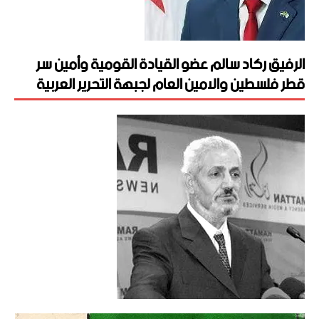
الرفيق ركاد سالم عضو القيادة القومية وأمين سر
قطر فلسطين والامين العام لجبهة التحرير العربية