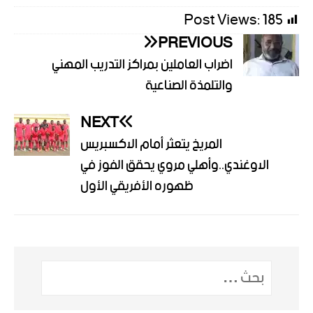
Post Views:
185
PREVIOUS
اضراب العاملين بمراكز التدريب المهني
والتلمذة الصناعية
NEXT
المريخ يتعثر أمام الاكسبريس
الاوغندي..وأهلي مروي يحقق الفوز في
ظهوره الأفريقي الأول