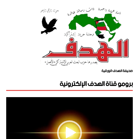
صحيفة الهدف الورقية
برومو قناة الهدف الإلكترونية
مشغل
الفيديو