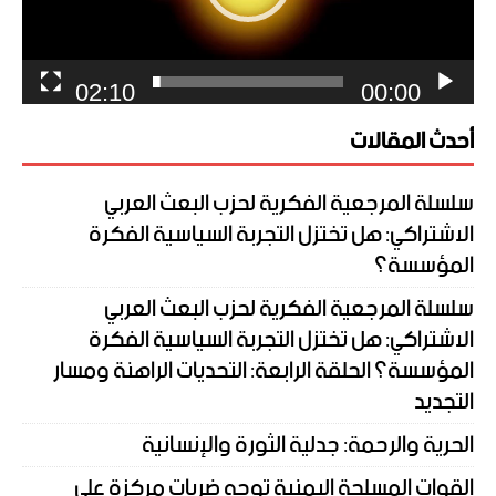
02:10
00:00
أحدث المقالات
سلسلة المرجعية الفكرية لحزب البعث العربي
الاشتراكي: هل تختزل التجربة السياسية الفكرة
المؤسسة؟
سلسلة المرجعية الفكرية لحزب البعث العربي
الاشتراكي: هل تختزل التجربة السياسية الفكرة
المؤسسة؟ الحلقة الرابعة: التحديات الراهنة ومسار
التجديد
الحرية والرحمة: جدلية الثورة والإنسانية
القوات المسلحة اليمنية توجه ضربات مركزة على