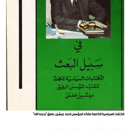
الكتابات السياسية الكاملة للقائد المؤسس احمد ميشيل عفلق "رحمه الله"