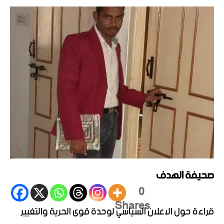
صحيفة الهدف
0
Shares
قراءة حول الاعلان السياسي لوحدة قوى الحرية والتغيير