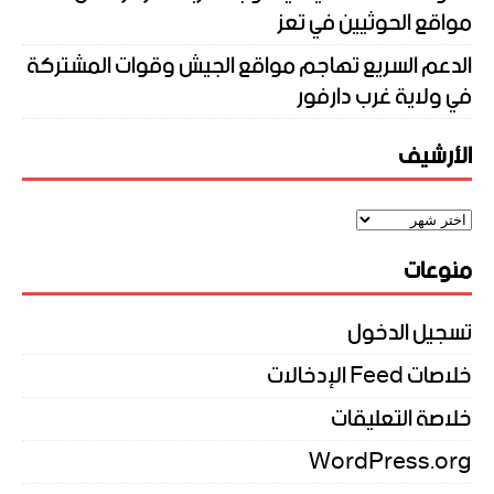
مواقع الحوثيين في تعز
الدعم السريع تهاجم مواقع الجيش وقوات المشتركة
في ولاية غرب دارفور
الأرشيف
منوعات
تسجيل الدخول
خلاصات Feed الإدخالات
خلاصة التعليقات
WordPress.org