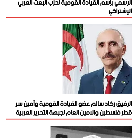
الرسمي بإسم القيادة القومية لحزب البعث العربي
الإشتراكي
الرفيق ركاد سالم عضو القيادة القومية وأمين سر
قطر فلسطين والامين العام لجبهة التحرير العربية