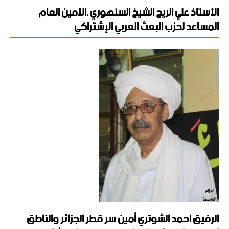
الأستاذ علي الريح الشيخ السنهوري .الأمين العام
المساعد لحزب البعث العربي الإشتراكي
الرفيق احمد الشوتري أمين سر قطر الجزائر والناطق