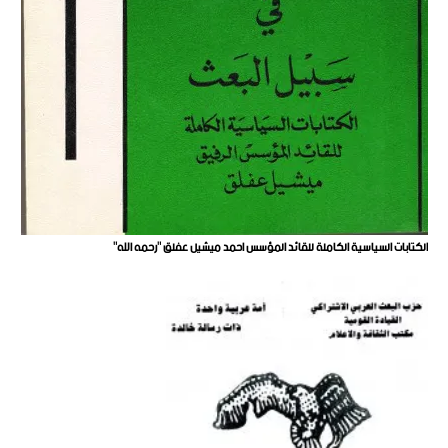
الكتابات السياسية الكاملة للقائد المؤسس احمد ميشيل عفلق "رحمه الله"