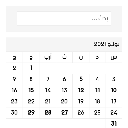
يوليو 2021
س
د
ن
ث
أرب
خ
ج
2
1
9
8
7
6
5
4
3
16
15
14
13
12
11
10
23
22
21
20
19
18
17
30
29
28
27
26
25
24
31