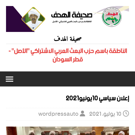
صحيفة الهدف
الناطقة باسم حزب البعث العربي الاشتراكي "الأصل" -
قطر السودان
إعلان سياسي 10يونيو2021
10 يوليو، 2021
wordpressauto