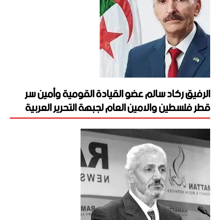
الرفيق ركاد سالم عضو القيادة القومية وأمين سر
قطر فلسطين والامين العام لجبهة التحرير العربية