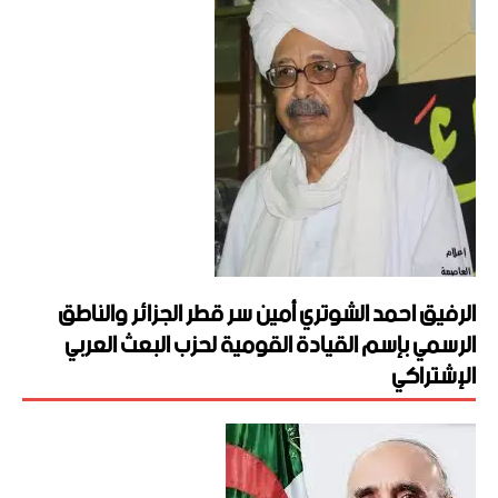
الرفيق احمد الشوتري أمين سر قطر الجزائر والناطق
الرسمي بإسم القيادة القومية لحزب البعث العربي
الإشتراكي