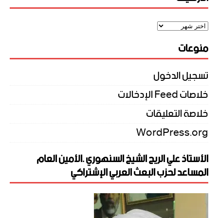
منوعات
تسجيل الدخول
خلاصات Feed الإدخالات
خلاصة التعليقات
WordPress.org
الأستاذ علي الريح الشيخ السنهوري .الأمين العام
المساعد لحزب البعث العربي الإشتراكي