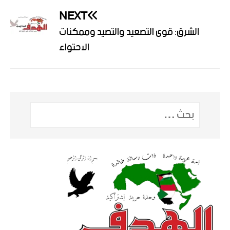
NEXT
الشرق: قوى التصعيد والتصيد وممكنات
الاحتواء