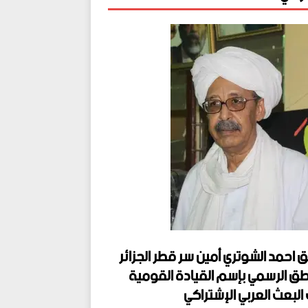
ق احمد الشوتري أمين سر قطر الجزائر
طق الرسمي بإسم القيادة القومية
البعث العربي الإشتراكي