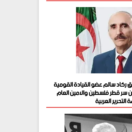
ق ركاد سالم عضو القيادة القومية
ن سر قطر فلسطين والامين العام
 التحرير العربية