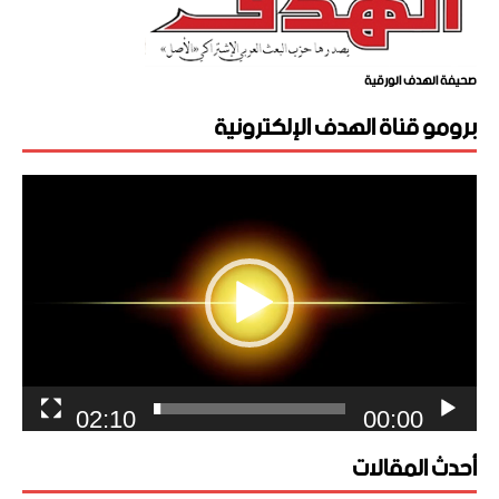
صحيفة الهدف الورقية
برومو قناة الهدف الإلكترونية
مشغل
الفيديو
02:10
00:00
أحدث المقالات