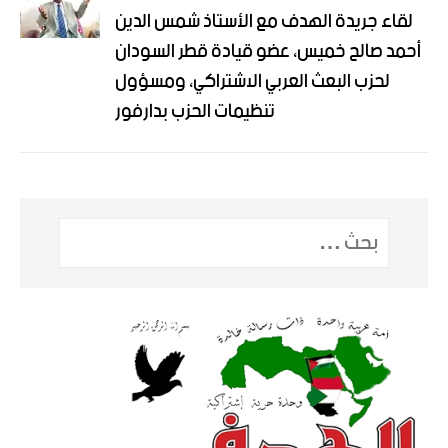
لقاء جريدة الهدف مع الأستاذ شمس الدين
أحمد صالح خميس، عضو قيادة قطر السودان
لحزب البعث العربي الاشتراكي، ومسؤول
تنظيمات الحزب بدارفور