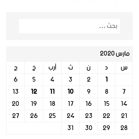
مارس 2020
س
د
ن
ث
أرب
خ
ج
6
5
4
3
2
1
13
12
11
10
9
8
7
20
19
18
17
16
15
14
27
26
25
24
23
22
21
31
30
29
28