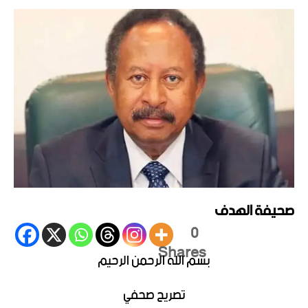
صحيفة الهدف
0
Shares
بسم الله الرحمن الرحيم
تصريح صحفي