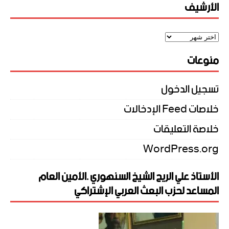
الأرشيف
منوعات
تسجيل الدخول
خلاصات Feed الإدخالات
خلاصة التعليقات
WordPress.org
الأستاذ علي الريح الشيخ السنهوري .الأمين العام
المساعد لحزب البعث العربي الإشتراكي