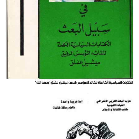
الكتابات السياسية الكاملة للقائد المؤسس احمد ميشيل عفلق "رحمه الله"