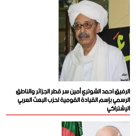
الرفيق احمد الشوتري أمين سر قطر الجزائر والناطق
الرسمي بإسم القيادة القومية لحزب البعث العربي
الإشتراكي