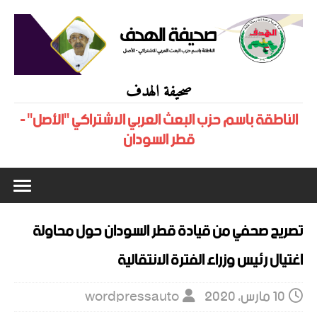
صحيفة الهدف
الناطقة باسم حزب البعث العربي الاشتراكي "الأصل" -
قطر السودان
تصريح صحفي من قيادة قطر السودان حول محاولة
اغتيال رئيس وزراء الفترة الانتقالية
10 مارس، 2020
wordpressauto