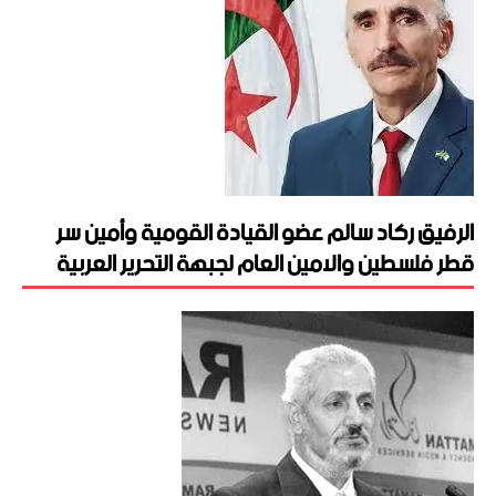
الرفيق ركاد سالم عضو القيادة القومية وأمين سر
قطر فلسطين والامين العام لجبهة التحرير العربية