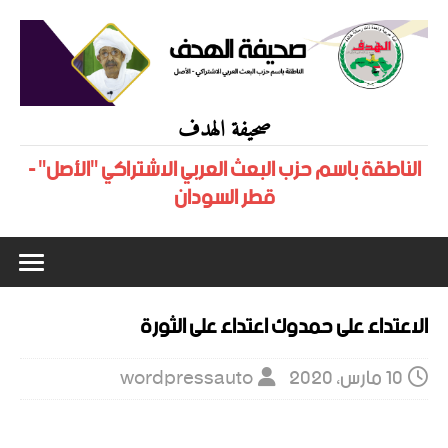
صحيفة الهدف
الناطقة باسم حزب البعث العربي الاشتراكي "الأصل" -
قطر السودان
الاعتداء على حمدوك اعتداء على الثورة
10 مارس، 2020
wordpressauto