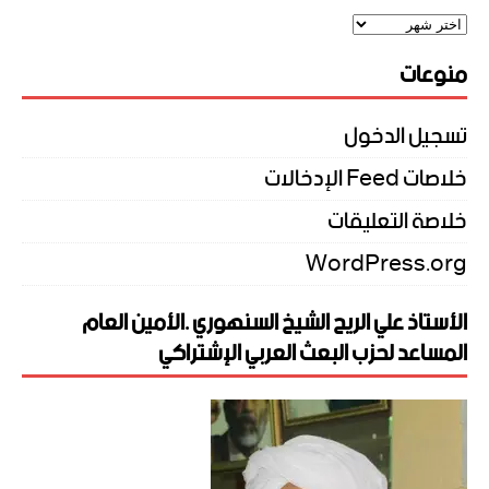
منوعات
تسجيل الدخول
خلاصات Feed الإدخالات
خلاصة التعليقات
WordPress.org
الأستاذ علي الريح الشيخ السنهوري .الأمين العام
المساعد لحزب البعث العربي الإشتراكي