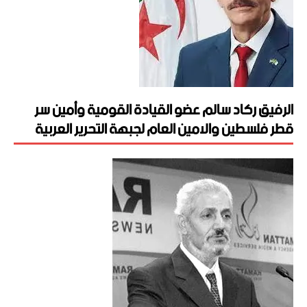
الرفيق ركاد سالم عضو القيادة القومية وأمين سر
قطر فلسطين والامين العام لجبهة التحرير العربية