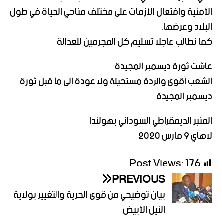
الأمنية وافتعال الأزمات على مختلف مناحي الحياة في طول
البلاد وعرضها.
كما نطالب عاجلا تسليم كل المجرمين للعدالة
عاشت ثورة ديسمبر المجيدة
الشعب أقوى والردة مستحيلة ولا عودة إلى ما قبل ثورة
ديسمبر المجيدة
المنبر الديمقراطي السوداني بهولندا
لاهاي 9 مارس 2020
Post Views:
176
PREVIOUS
بيان توضيحي من قوى الحرية والتغيير بولاية
النيل الأبيض