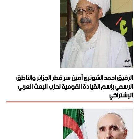
الرفيق احمد الشوتري أمين سر قطر الجزائر والناطق
الرسمي بإسم القيادة القومية لحزب البعث العربي
الإشتراكي