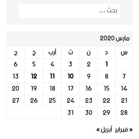
مارس 2020
س
د
ن
ث
أرب
خ
ج
6
5
4
3
2
1
13
12
11
10
9
8
7
20
19
18
17
16
15
14
27
26
25
24
23
22
21
31
30
29
28
« فبراير
أبريل »