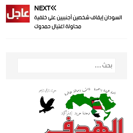
NEXT
السودان إيقاف شخصين أجنبيين على خلفية
محاولة اغتيال حمدوك