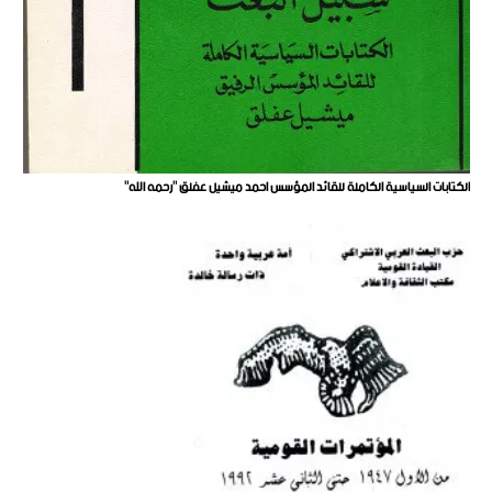
الكتابات السياسية الكاملة للقائد المؤسس احمد ميشيل عفلق "رحمه الله"