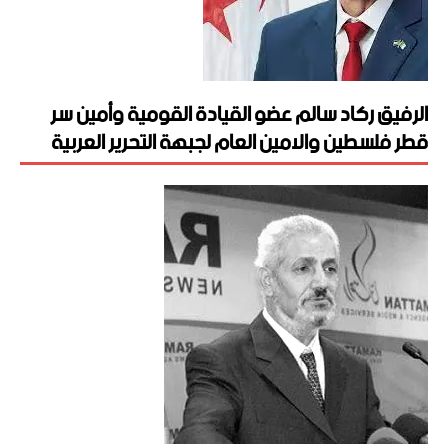
الرفيق ركاد سالم عضو القيادة القومية وأمين سر
قطر فلسطين والامين العام لجبهة التحرير العربية