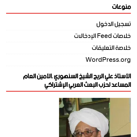
منوعات
تسجيل الدخول
خلاصات Feed الإدخالات
خلاصة التعليقات
WordPress.org
الأستاذ علي الريح الشيخ السنهوري .الأمين العام
المساعد لحزب البعث العربي الإشتراكي