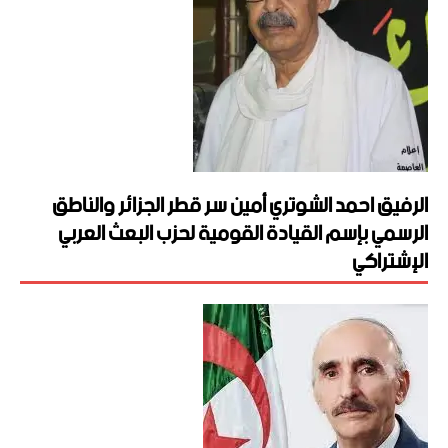
الرفيق احمد الشوتري أمين سر قطر الجزائر والناطق
الرسمي بإسم القيادة القومية لحزب البعث العربي
الإشتراكي