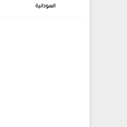
السودانية