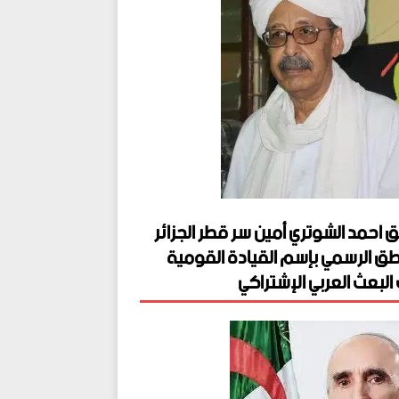
ق احمد الشوتري أمين سر قطر الجزائر
طق الرسمي بإسم القيادة القومية
البعث العربي الإشتراكي