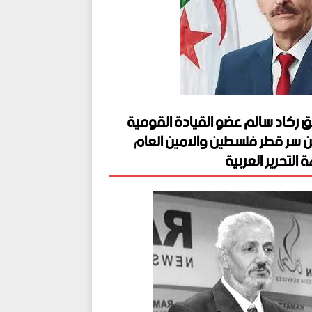
ق ركاد سالم عضو القيادة القومية
ن سر قطر فلسطين والامين العام
 التحرير العربية