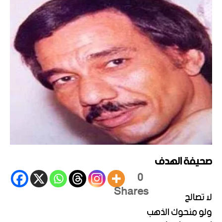
صحيفة الهدف
0
Shares
لا تصالح
ولو منحوك الذهب