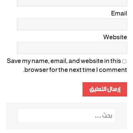
Email
Website
Save my name, email, and website in this
browser for the next time I comment.