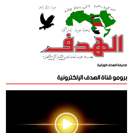
صحيفة الهدف الورقية
برومو قناة الهدف الإلكترونية
مشغل
الفيديو