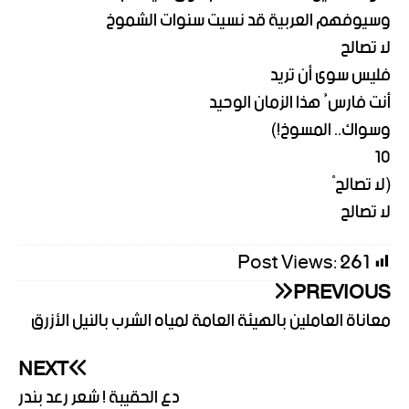
وسيوفهم العربية قد نسيت سنوات الشموخ
لا تصالح
فليس سوى أن تريد
أنت فارسُ هذا الزمان الوحيد
وسواك.. المسوخ!)
10
(لا تصالحْ
لا تصالح
Post Views:
261
PREVIOUS
معاناة العاملين بالهيئة العامة لمياه الشرب بالنيل الأزرق
NEXT
دع الحقيبة ! شعر رعد بندر