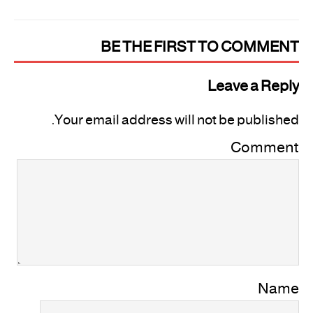
BE THE FIRST TO COMMENT
Leave a Reply
Your email address will not be published.
Comment
Name