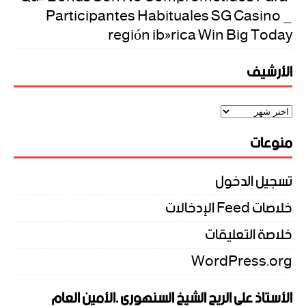
Participantes Habituales SG Casino _
región ibérica Win Big Today
الأرشيف
منوعات
تسجيل الدخول
خلاصات Feed الإدخالات
خلاصة التعليقات
WordPress.org
الأستاذ علي الريح الشيخ السنهوري .الأمين العام