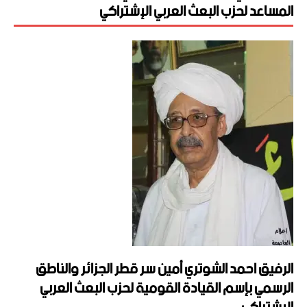
المساعد لحزب البعث العربي الإشتراكي
الرفيق احمد الشوتري أمين سر قطر الجزائر والناطق
الرسمي بإسم القيادة القومية لحزب البعث العربي