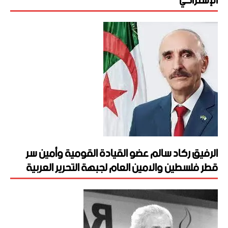
الإشتراكي
الرفيق ركاد سالم عضو القيادة القومية وأمين سر
قطر فلسطين والامين العام لجبهة التحرير العربية