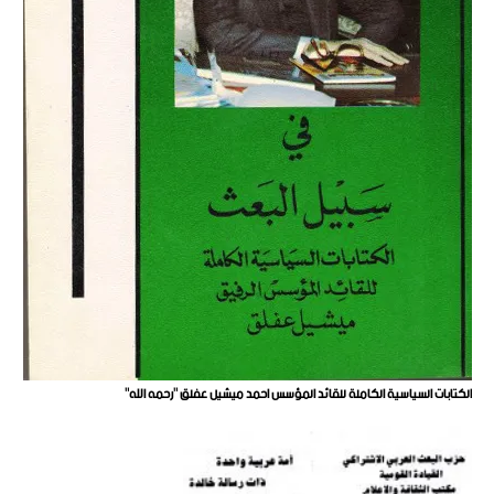
الكتابات السياسية الكاملة للقائد المؤسس احمد ميشيل عفلق "رحمه الله"