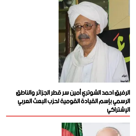
الرفيق احمد الشوتري أمين سر قطر الجزائر والناطق
الرسمي بإسم القيادة القومية لحزب البعث العربي
الإشتراكي