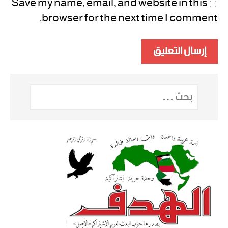
Save my name, email, and website in this
browser for the next time I comment.