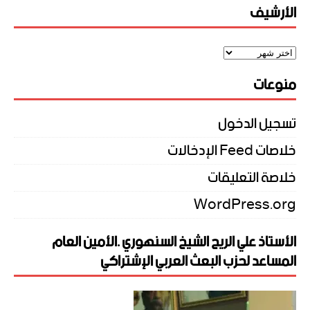
الأرشيف
منوعات
تسجيل الدخول
خلاصات Feed الإدخالات
خلاصة التعليقات
WordPress.org
الأستاذ علي الريح الشيخ السنهوري .الأمين العام
المساعد لحزب البعث العربي الإشتراكي