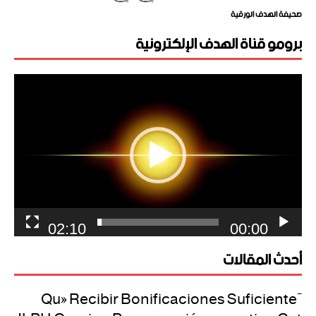
صحيفة الهدف الورقية
برومو قناة الهدف الإلكترونية
مشغل
الفيديو
02:10
00:00
أحدث المقالات
¿Qué Recibir Bonificaciones Suficiente