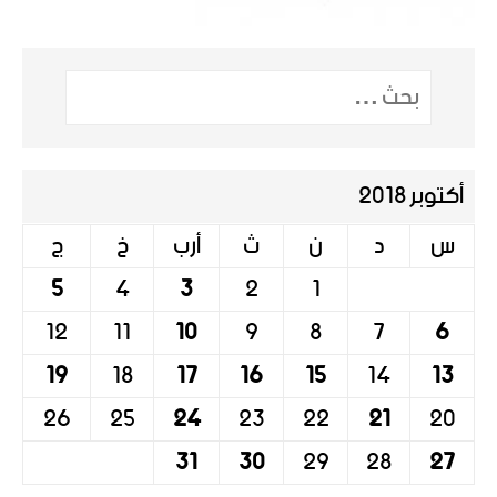
أكتوبر 2018
س
د
ن
ث
أرب
خ
ج
5
4
3
2
1
12
11
10
9
8
7
6
19
18
17
16
15
14
13
26
25
24
23
22
21
20
31
30
29
28
27