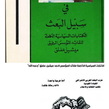
الكتابات السياسية الكاملة للقائد المؤسس احمد ميشيل عفلق "رحمه الله"