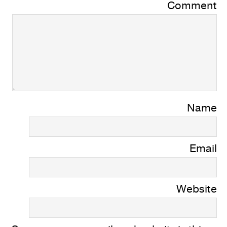
Comment
Name
Email
Website