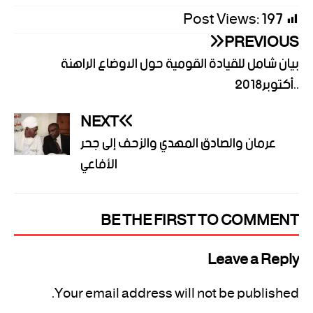
Post Views:
197
PREVIOUS
بيان شامل للقيادة القومية حول الاوضاع الراهنة
..أكتوبر2018
NEXT
عرمان والصادق المهدي والزحف إلى جحر
الأفاعي
BE THE FIRST TO COMMENT
Leave a Reply
Your email address will not be published.