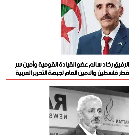
الرفيق ركاد سالم عضو القيادة القومية وأمين سر
قطر فلسطين والامين العام لجبهة التحرير العربية