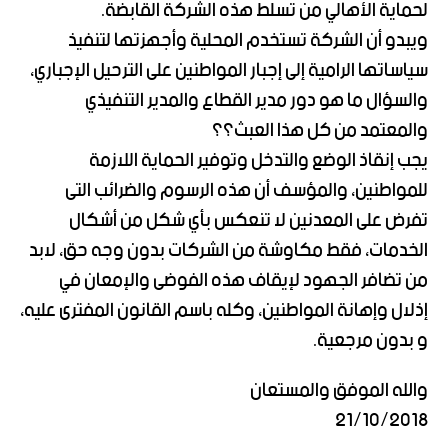
لحماية الأهالي من تسلط هذه الشركة القابضة.
ويبدو أن الشركة تستخدم المحلية وأجهزتها لتنفيذ
سياساتها الرامية إلى إجبار المواطنين على الترحيل الإجباري،
والسؤال ما هو دور مدير القطاع والمدير التنفيذي
والمعتمد من كل هذا العبث؟؟
يجب إنقاذ الوضع والتدخل وتوفير الحماية اللازمة
للمواطنين، والمؤسف أن هذه الرسوم والضرائب التى
تفرض على المعدنين لا تنعكس بأي شكل من أشكال
الخدمات، فقط مكاوشة من الشركات بدون وجه حق، لابد
من تضافر الجهود لإيقاف هذه الفوضى والإمعان في
إذلال وإهانة المواطنين، وكله باسم القانون المفترى عليه،
و بدون مرجعية.
والله الموفق والمستعان
21/10/2018