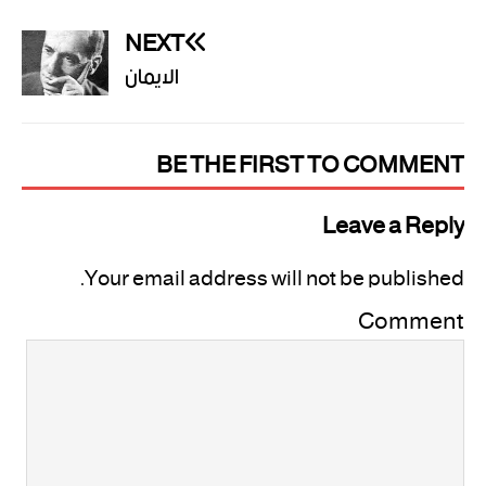
NEXT
الايمان
BE THE FIRST TO COMMENT
Leave a Reply
Your email address will not be published.
Comment