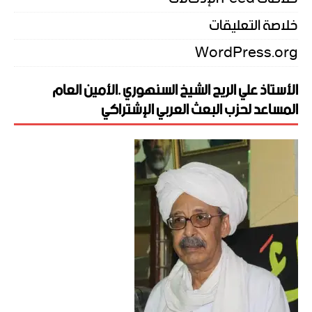
خلاصة التعليقات
WordPress.org
الأستاذ علي الريح الشيخ السنهوري .الأمين العام
المساعد لحزب البعث العربي الإشتراكي