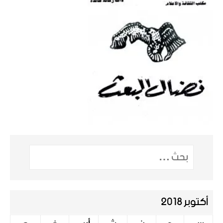
أكتوبر 2018