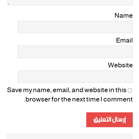
Name
Email
Website
Save my name, email, and website in this
browser for the next time I comment.