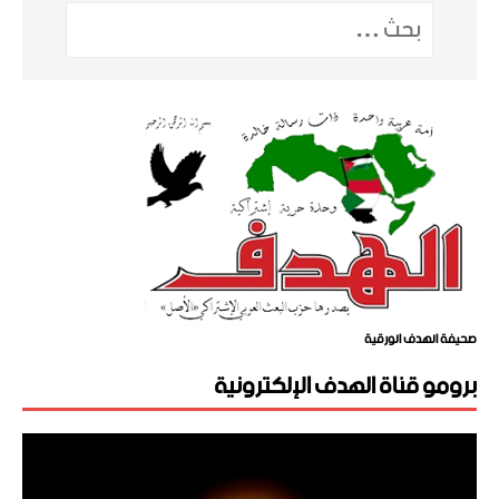
صحيفة الهدف الورقية
برومو قناة الهدف الإلكترونية
مشغل
الفيديو