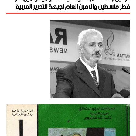
قطر فلسطين والامين العام لجبهة التحرير العربية