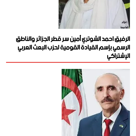
الرفيق احمد الشوتري أمين سر قطر الجزائر والناطق
الرسمي بإسم القيادة القومية لحزب البعث العربي
الإشتراكي