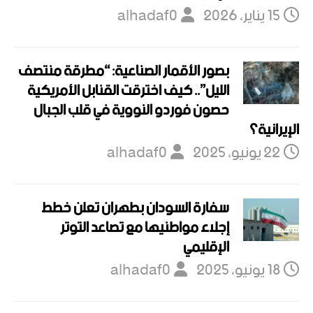
15 يناير، 2026
alhadaf0
بصور الأقمار الصناعية: “مطرقة منتصف
الليل”.. كيف اخترقت القنابل الأمريكية
حصون فوردو النووية في قلب الجبال
الإيرانية؟
22 يونيو، 2025
alhadaf0
سفارة السودان بطهران تعلن خطط
إجلاء مواطنيها مع تصاعد التوتر
الإقليمي
18 يونيو، 2025
alhadaf0