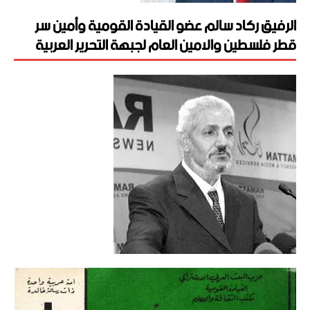
الرفيق ركاد سالم عضو القيادة القومية وأمين سر
قطر فلسطين والامين العام لجبهة التحرير العربية