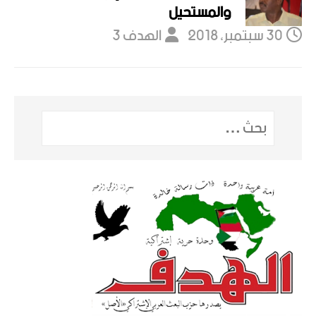
والمستحيل
30 سبتمبر، 2018
الهدف 3