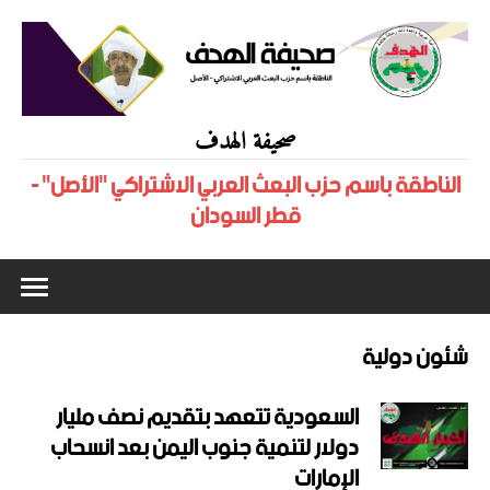
صحيفة الهدف
الناطقة باسم حزب البعث العربي الاشتراكي "الأصل" -
قطر السودان
شئون دولية
السعودية تتعهد بتقديم نصف مليار
دولار لتنمية جنوب اليمن بعد انسحاب
الإمارات