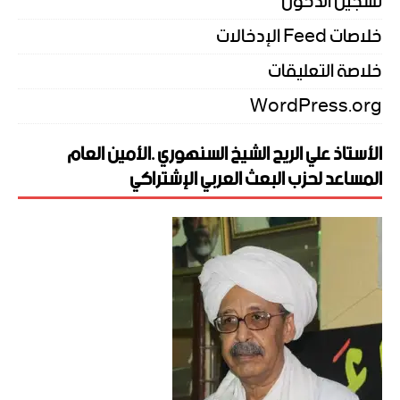
تسجيل الدخول
خلاصات Feed الإدخالات
خلاصة التعليقات
WordPress.org
الأستاذ علي الريح الشيخ السنهوري .الأمين العام
المساعد لحزب البعث العربي الإشتراكي