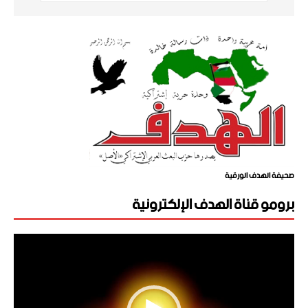
صحيفة الهدف الورقية
برومو قناة الهدف الإلكترونية
مشغل
الفيديو