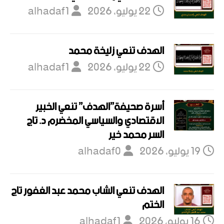
22 يوليو، 2026
alhadaf1
الهدف تنعي زليخة محمد
22 يوليو، 2026
alhadaf1
أسرة صحيفة”الهدف” تنعي الخبير
الاقتصادي والسياسي المخضرم د. تاج
السر محمد خير
19 يوليو، 2026
alhadaf0
الهدف تنعي الشاب محمد عبد الغفور تاج
الختم
16 يوليو، 2026
alhadaf1