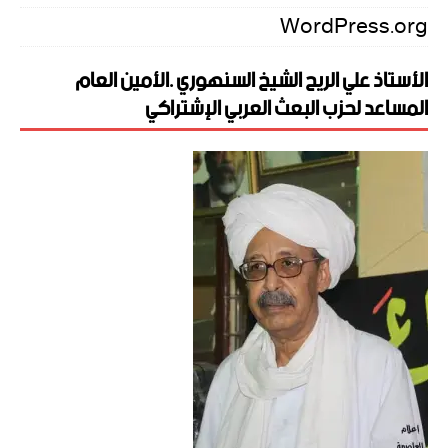
WordPress.org
الأستاذ علي الريح الشيخ السنهوري .الأمين العام
المساعد لحزب البعث العربي الإشتراكي