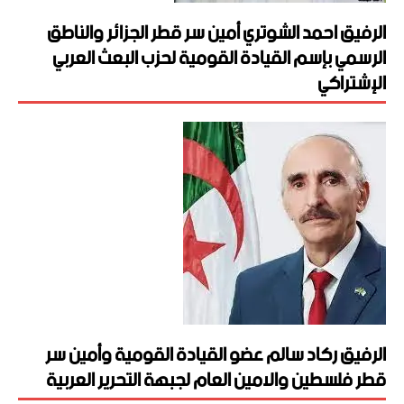
الرفيق احمد الشوتري أمين سر قطر الجزائر والناطق
الرسمي بإسم القيادة القومية لحزب البعث العربي
الإشتراكي
الرفيق ركاد سالم عضو القيادة القومية وأمين سر
قطر فلسطين والامين العام لجبهة التحرير العربية