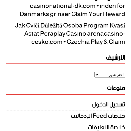
casinonational-dk.com • inden for
Danmarks grænser Claim Your Reward
Jak Cvičí Důležitá Osoba Program Kvasí
Astat Peraplay Casino arenacasino-
cesko.com • Czechia Play & Claim
الأرشيف
منوعات
تسجيل الدخول
خلاصات Feed الإدخالات
خلاصة التعليقات