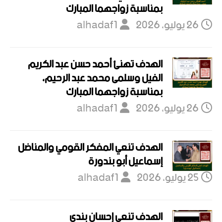
بمناسبة زواجهما المبارك
26 يوليو، 2026
alhadaf1
الهدف تهنئ أحمد حسن عبد الكريم
الفيل وسلمى محمد عبد الرحيم،
بمناسبة زواجهما المبارك
26 يوليو، 2026
alhadaf1
الهدف تنعي المفكر القومي والمناضل
إسماعيل أبو بندورة
25 يوليو، 2026
alhadaf1
الهدف تنعي إحسان بندي