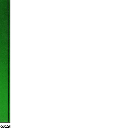
الكتابات