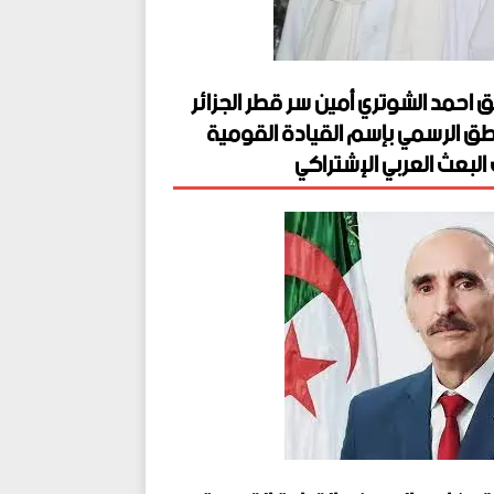
ق احمد الشوتري أمين سر قطر الجزائر
طق الرسمي بإسم القيادة القومية
البعث العربي الإشتراكي